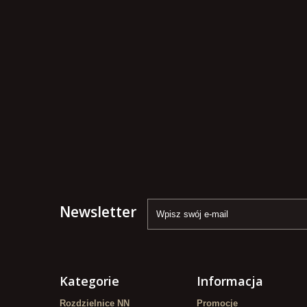
Newsletter
Kategorie
Informacja
Rozdzielnice NN
Promocje