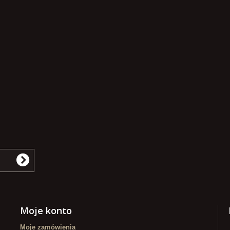
Moje konto
Moje zamówienia